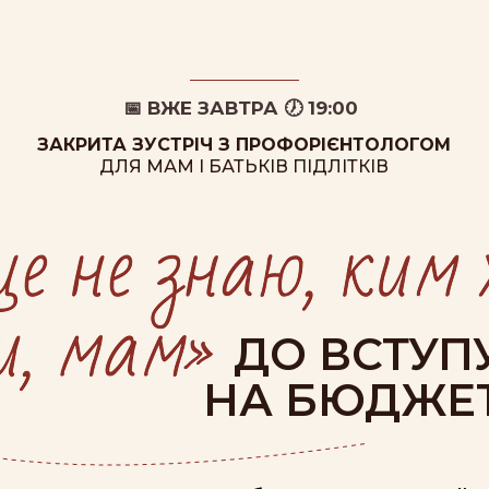
📅 ВЖЕ ЗАВТРА 🕖 19:00
ЗАКРИТА ЗУСТРІЧ З ПРОФОРІЄНТОЛОГОМ
ДЛЯ МАМ І БАТЬКІВ ПІДЛІТКІВ
ДО ВСТУП
НА БЮДЖЕ